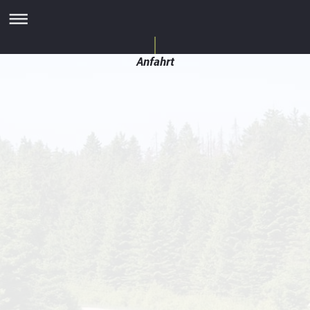
Anfahrt