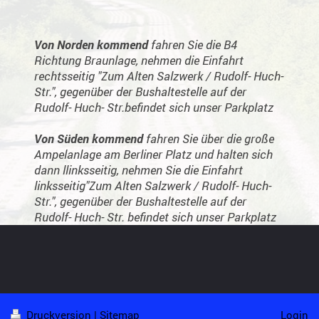
Von Norden kommend
fahren Sie die B4
Richtung Braunlage, nehmen die Einfahrt
rechtsseitig "Zum Alten Salzwerk / Rudolf- Huch-
Str.", gegenüber der Bushaltestelle auf der
Rudolf- Huch- Str.befindet sich unser Parkplatz
Von Süden kommend
fahren Sie über die große
Ampelanlage am Berliner Platz und halten sich
dann llinksseitig, nehmen Sie die Einfahrt
linksseitig"Zum Alten Salzwerk / Rudolf- Huch-
Str.", gegenüber der Bushaltestelle auf der
Rudolf- Huch- Str. befindet sich unser Parkplatz
Druckversion
|
Sitemap
Login